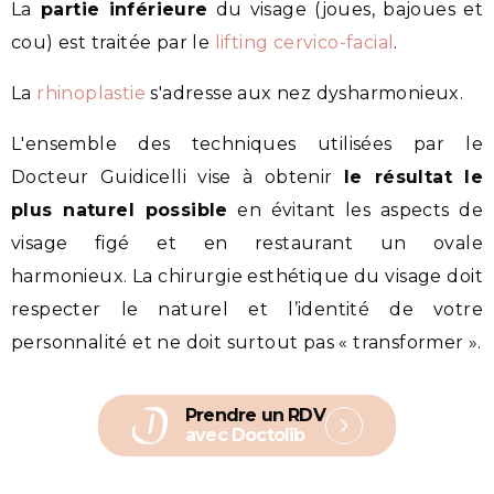
La
partie inférieure
du visage (joues, bajoues et
cou) est traitée par le
lifting cervico-facial
.
La
rhinoplastie
s'adresse aux nez dysharmonieux.
L'ensemble des techniques utilisées par le
Docteur Guidicelli vise à obtenir
le résultat le
plus naturel possible
en évitant les aspects de
visage figé et en restaurant un ovale
harmonieux. La chirurgie esthétique du visage doit
respecter le naturel et l’identité de votre
personnalité et ne doit surtout pas « transformer ».
Prendre un RDV
avec Doctolib