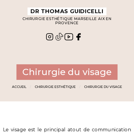
Panneau de gestion des cookies
DR THOMAS GUIDICELLI
CHIRURGIE ESTHÉTIQUE MARSEILLE AIX EN
PROVENCE
Chirurgie du visage
ACCUEIL
CHIRURGIE ESTHÉTIQUE
CHIRURGIE DU VISAGE
Le visage est le principal atout de communication