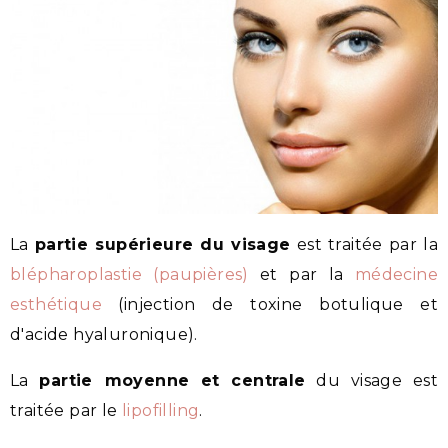
La
partie supérieure du visage
est traitée par la
blépharoplastie (paupières)
et par la
médecine
esthétique
(injection de toxine botulique et
d'acide hyaluronique).
La
partie moyenne et centrale
du visage est
traitée par le
lipofilling
.