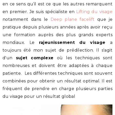
en ce sens qu’il est ce que les autres remarquent
en premier. Je suis spécialiste en
Lifting du visage
notamment dans le
Deep plane facelift
que je
pratique depuis plusieurs années après avoir reçu
une formation auprès des plus grands experts
mondiaux. Le
rajeunissement du visage
a
toujours été mon sujet de prédilection. Il s'agit
d'un
sujet complexe
où les techniques sont
nombreuses et doivent être adaptées à chaque
patiente. Les différentes techniques sont souvent
combinées pour obtenir un résultat optimal. Il est
fréquent de prendre en charge plusieurs parties
du visage pour un résultat global