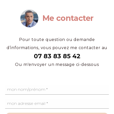
Me contacter
Pour toute question ou demande
d’informations, vous pouvez me contacter au
07 83 83 85 42
Ou m'envoyer un message ci-dessous