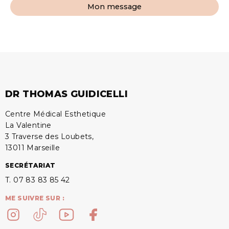
Mon message
DR THOMAS GUIDICELLI
Centre Médical Esthetique
La Valentine
3 Traverse des Loubets,
13011 Marseille
SECRÉTARIAT
T. 07 83 83 85 42
ME SUIVRE SUR :