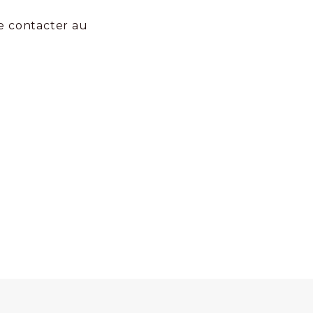
e contacter au