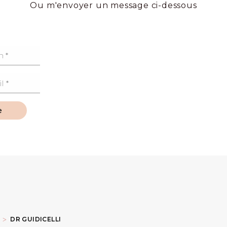
Ou m'envoyer un message ci-dessous
e
DR GUIDICELLI