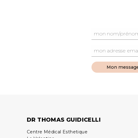
Mon messag
DR THOMAS GUIDICELLI
Centre Médical Esthetique