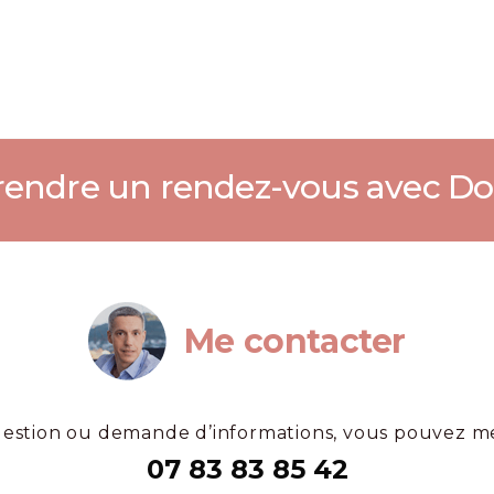
endre un rendez-vous avec Do
Me contacter
estion ou demande d’informations, vous pouvez m
07 83 83 85 42