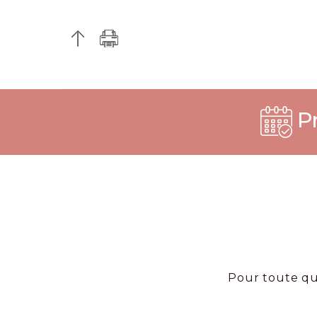
Pr
Pour toute qu