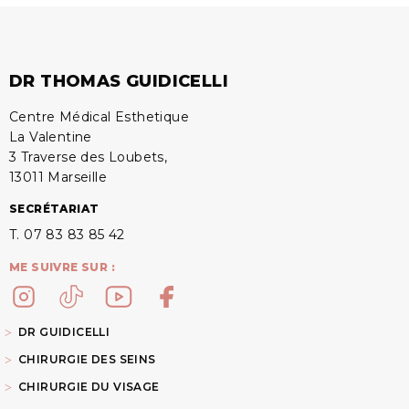
DR THOMAS GUIDICELLI
Centre Médical Esthetique
La Valentine
3 Traverse des Loubets,
13011 Marseille
SECRÉTARIAT
T. 07 83 83 85 42
ME SUIVRE SUR :
DR GUIDICELLI
CHIRURGIE DES SEINS
CHIRURGIE DU VISAGE