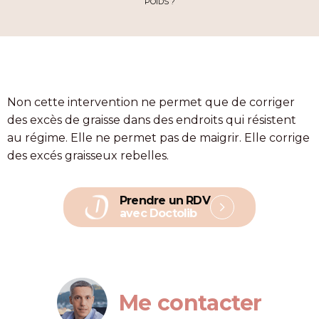
POIDS ?
Non cette intervention ne permet que de corriger
des excès de graisse dans des endroits qui résistent
au régime. Elle ne permet pas de maigrir. Elle corrige
des excés graisseux rebelles.
Prendre un RDV
avec Doctolib
Me contacter