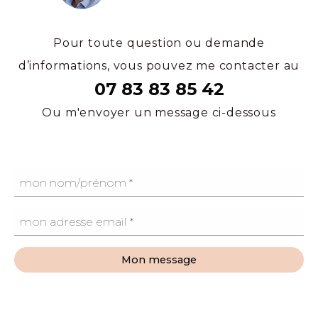
Pour toute question ou demande
d’informations, vous pouvez me contacter au
07 83 83 85 42
Ou m'envoyer un message ci-dessous
Mon message