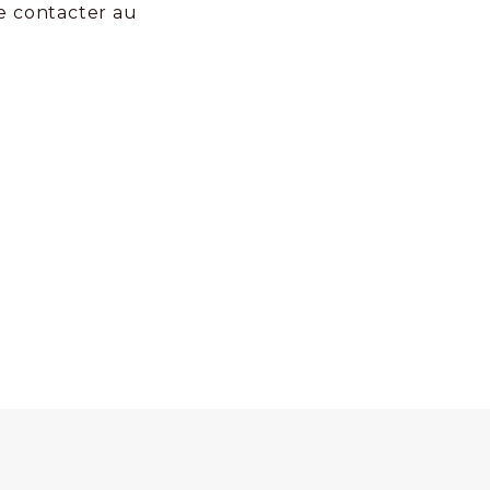
e contacter au