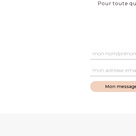
Pour toute qu
Mon messag