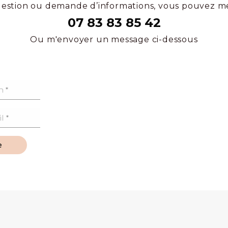
estion ou demande d’informations, vous pouvez m
07 83 83 85 42
Ou m'envoyer un message ci-dessous
e