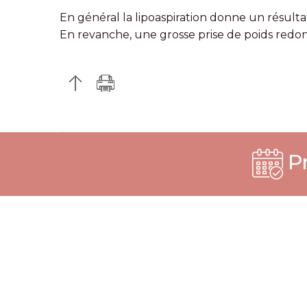
En général la lipoaspiration donne un résulta
En revanche, une grosse prise de poids redo
Pr