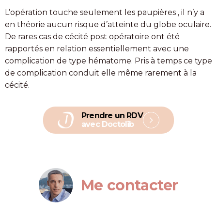
L’opération touche seulement les paupières , il n’y a
en théorie aucun risque d’atteinte du globe oculaire.
De rares cas de cécité post opératoire ont été
rapportés en relation essentiellement avec une
complication de type hématome. Pris à temps ce type
de complication conduit elle même rarement à la
cécité.
Prendre un RDV
avec Doctolib
Me contacter