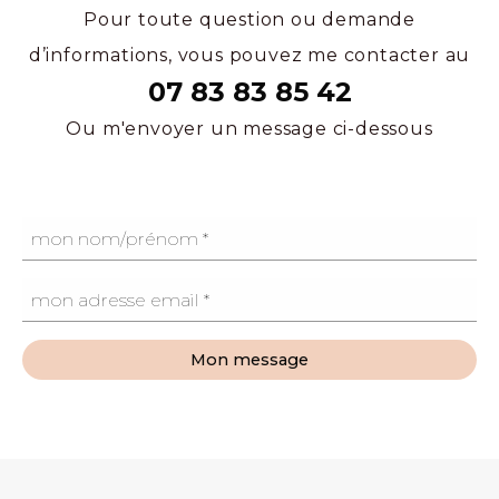
Pour toute question ou demande
d’informations, vous pouvez me contacter au
07 83 83 85 42
Ou m'envoyer un message ci-dessous
Mon message