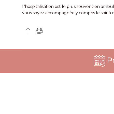
L’hospitalisation est le plus souvent en ambu
vous soyez accompagnée y compris le soir à 
Pr