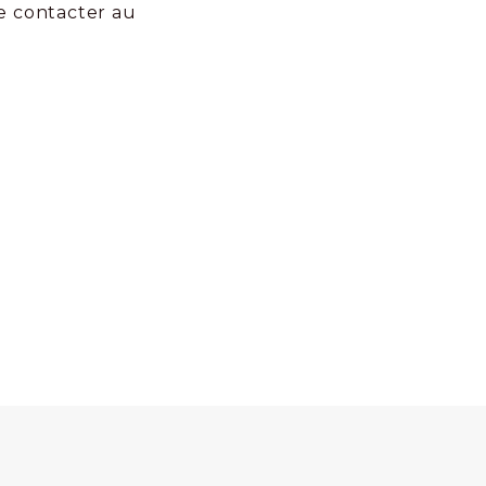
e contacter au