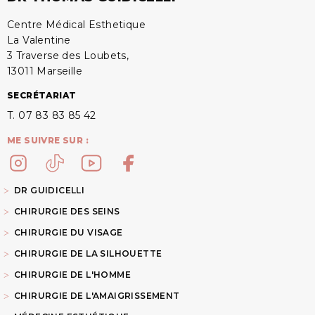
Centre Médical Esthetique
La Valentine
3 Traverse des Loubets,
13011 Marseille
SECRÉTARIAT
T. 07 83 83 85 42
ME SUIVRE SUR :
DR GUIDICELLI
CHIRURGIE DES SEINS
CHIRURGIE DU VISAGE
CHIRURGIE DE LA SILHOUETTE
CHIRURGIE DE L'HOMME
CHIRURGIE DE L'AMAIGRISSEMENT