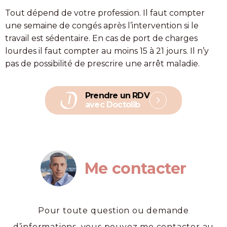
Tout dépend de votre profession. Il faut compter
une semaine de congés après l’intervention si le
travail est sédentaire. En cas de port de charges
lourdes il faut compter au moins 15 à 21 jours. Il n’y
pas de possibilité de prescrire une arrêt maladie.
Prendre un RDV
avec Doctolib
Me contacter
Pour toute question ou demande
d’informations, vous pouvez me contacter au