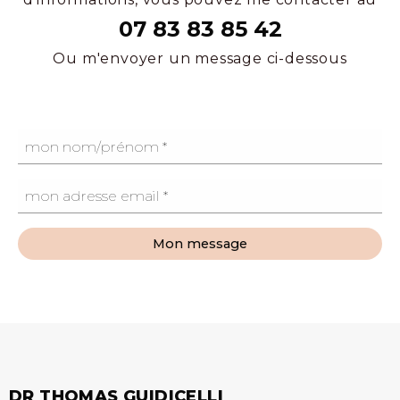
07 83 83 85 42
Ou m'envoyer un message ci-dessous
Mon message
DR THOMAS GUIDICELLI