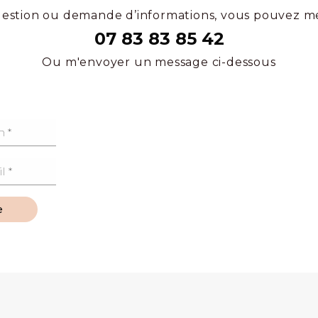
estion ou demande d’informations, vous pouvez m
07 83 83 85 42
Ou m'envoyer un message ci-dessous
e