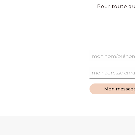
Pour toute qu
Mon messag