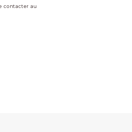
e contacter au