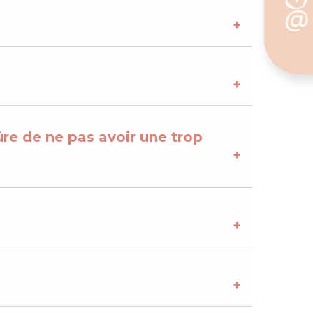
ûre de ne pas avoir une trop