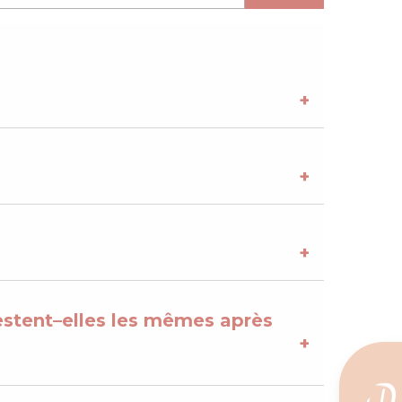
restent–elles les mêmes après