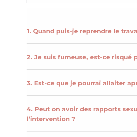
1. Quand puis-je reprendre le trava
2. Je suis fumeuse, est-ce risqué 
3. Est-ce que je pourrai allaiter ap
4. Peut on avoir des rapports sexu
l’intervention ?