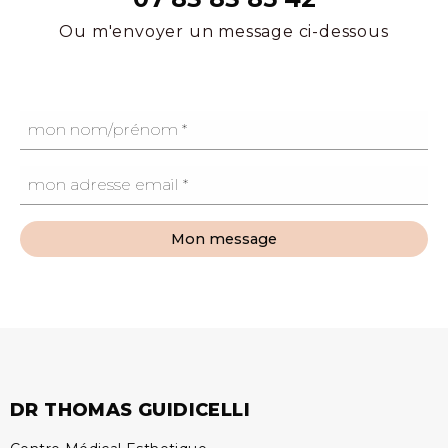
Ou m'envoyer un message ci-dessous
Mon message
DR THOMAS GUIDICELLI