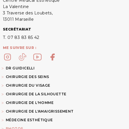
Centre Médical Esthetique
La Valentine
3 Traverse des Loubets,
13011 Marseille
SECRÉTARIAT
T. 07 83 83 85 42
ME SUIVRE SUR :
DR GUIDICELLI
CHIRURGIE DES SEINS
CHIRURGIE DU VISAGE
CHIRURGIE DE LA SILHOUETTE
CHIRURGIE DE L'HOMME
CHIRURGIE DE L'AMAIGRISSEMENT
MÉDECINE ESTHÉTIQUE
PHOTOS