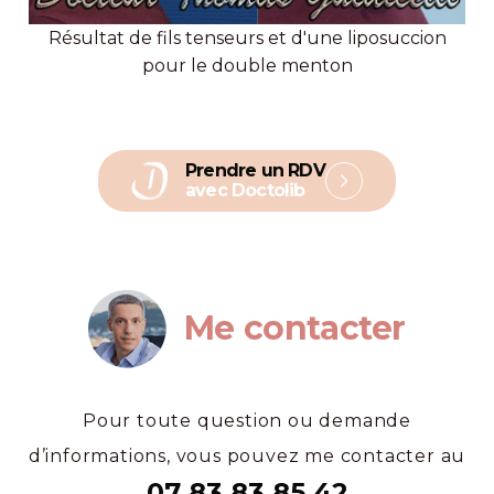
Résultat de fils tenseurs et d'une liposuccion
pour le double menton
Prendre un RDV
avec Doctolib
Me contacter
Pour toute question ou demande
d’informations, vous pouvez me contacter au
07 83 83 85 42