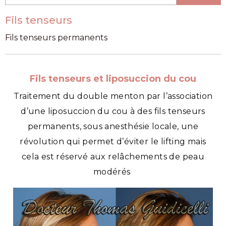
Fils tenseurs
Fils tenseurs permanents
Fils tenseurs et liposuccion du cou
Traitement du double menton par l’association
d’une liposuccion du cou à des fils tenseurs
permanents, sous anesthésie locale, une
révolution qui permet d’éviter le lifting mais
cela est réservé aux relâchements de peau
modérés