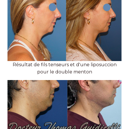
Résultat de fils tenseurs et d'une liposuccion
pour le double menton