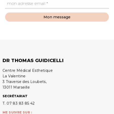
Mon message
DR THOMAS GUIDICELLI
Centre Médical Esthetique
La Valentine
3 Traverse des Loubets,
13011 Marseille
SECRÉTARIAT
T. 07 83 83 85 42
ME SUIVRE SUR :