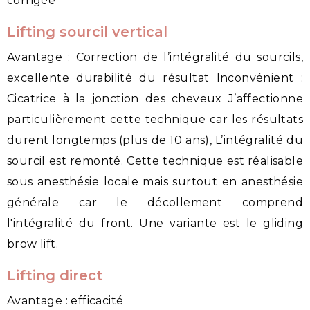
corrigée
Lifting sourcil vertical
Avantage :
Correction de l’intégralité du sourcils,
excellente durabilité du résultat Inconvénient :
Cicatrice à la jonction des cheveux J’affectionne
particulièrement cette technique car les résultats
durent longtemps (plus de 10 ans), L’intégralité du
sourcil est remonté. Cette technique est réalisable
sous anesthésie locale mais surtout en anesthésie
générale car le décollement comprend
l'intégralité du front. Une variante est le gliding
brow lift.
Lifting direct
Avantage : efficacité