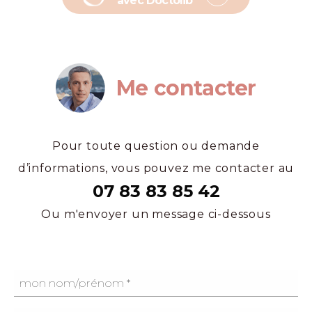
avec Doctolib
Me contacter
Pour toute question ou demande
d’informations, vous pouvez me contacter au
07 83 83 85 42
Ou m'envoyer un message ci-dessous