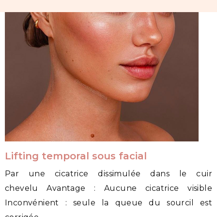
Lifting temporal sous facial
Par une cicatrice dissimulée dans le cuir
chevelu Avantage : Aucune cicatrice visible
Inconvénient : seule la queue du sourcil est