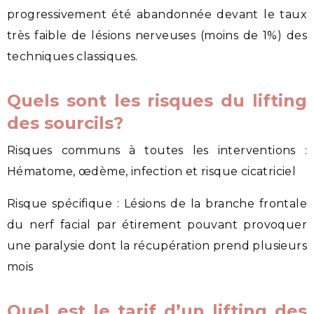
progressivement été abandonnée devant le taux
très faible de lésions nerveuses (moins de 1%) des
techniques classiques.
Quels sont les risques du lifting
des sourcils?
Risques communs à toutes les interventions :
Hématome, œdème, infection et risque cicatriciel
Risque spécifique : Lésions de la branche frontale
du nerf facial par étirement pouvant provoquer
une paralysie dont la récupération prend plusieurs
mois
Quel est le tarif d’un lifting des