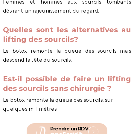
Femmes et hommes aux sourcils tombants
désirant un rajeunissement du regard.
Quelles sont les alternatives au
lifting des sourcils?
Le botox remonte la queue des sourcils mais
descend la tête du sourcils.
Est-il possible de faire un lifting
des sourcils sans chirurgie ?
Le botox remonte la queue des sourcils, sur
quelques millimètres
Prendre un RDV