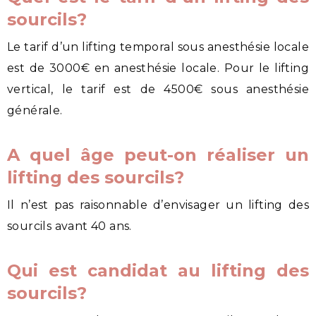
sourcils?
Le tarif d’un lifting temporal sous anesthésie locale
est de 3000€ en anesthésie locale. Pour le lifting
vertical, le tarif est de 4500€ sous anesthésie
générale.
A quel âge peut-on réaliser un
lifting des sourcils?
Il n’est pas raisonnable d’envisager un lifting des
sourcils avant 40 ans.
Qui est candidat au lifting des
sourcils?