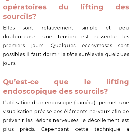
opératoires du lifting des
sourcils?
Elles sont relativement simple et peu
douloureuse, une tension est ressentie les
premiers jours. Quelques ecchymoses sont
possibles Il faut dormir la tête surélevée quelques
jours.
Qu’est-ce que le lifting
endoscopique des sourcils?
L’utilisation d’un endoscope (caméra) permet une
visualisation précise des éléments nerveux afin de
prévenir les lésions nerveuses, le décollement est
plus précis. Cependant cette technique a