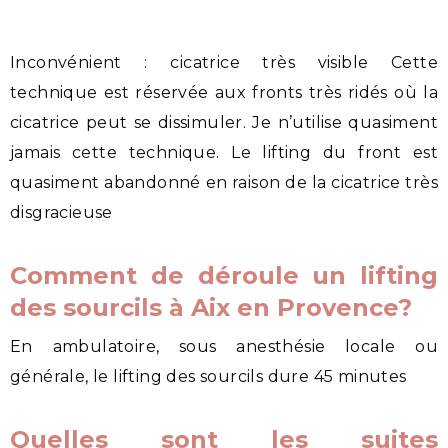
Inconvénient : cicatrice très visible Cette
technique est réservée aux fronts très ridés où la
cicatrice peut se dissimuler. Je n’utilise quasiment
jamais cette technique. Le lifting du front est
quasiment abandonné en raison de la cicatrice très
disgracieuse
Comment de déroule un lifting
des sourcils à Aix en Provence?
En ambulatoire, sous anesthésie locale ou
générale, le lifting des sourcils dure 45 minutes
Quelles sont les suites