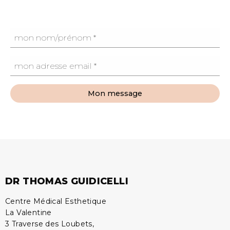
Mon message
DR THOMAS GUIDICELLI
Centre Médical Esthetique
La Valentine
3 Traverse des Loubets,