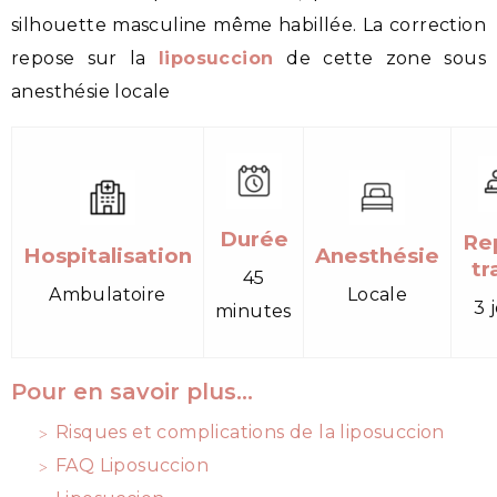
silhouette masculine même habillée. La correction
repose sur la
liposuccion
de cette zone sous
anesthésie locale
Durée
Re
Hospitalisation
Anesthésie
tr
45
Ambulatoire
Locale
3 
minutes
Pour en savoir plus…
Risques et complications de la liposuccion
FAQ Liposuccion