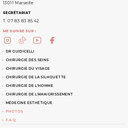
13011 Marseille
SECRÉTARIAT
T. 07 83 83 85 42
ME SUIVRE SUR :
DR GUIDICELLI
CHIRURGIE DES SEINS
CHIRURGIE DU VISAGE
CHIRURGIE DE LA SILHOUETTE
CHIRURGIE DE L'HOMME
CHIRURGIE DE L'AMAIGRISSEMENT
MÉDECINE ESTHÉTIQUE
PHOTOS
F.A.Q