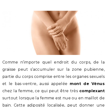
Comme n’importe quel endroit du corps, de la
graisse peut s’accumuler sur la zone pubienne,
partie du corps comprise entre les organes sexuels
et le bas-ventre, aussi appelée
mont de Vénus
chez la femme, ce qui peut être très
complexant
surtout lorsque la femme est nue ou en maillot de
bain. Cette adiposité localisée, peut donner une