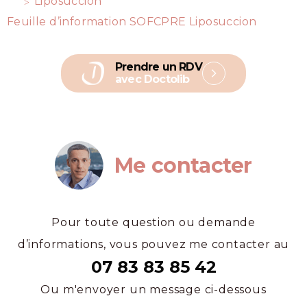
Liposuccion
Feuille d’information SOFCPRE Liposuccion
Prendre un RDV
avec Doctolib
Me contacter
Pour toute question ou demande
d’informations, vous pouvez me contacter au
07 83 83 85 42
Ou m'envoyer un message ci-dessous