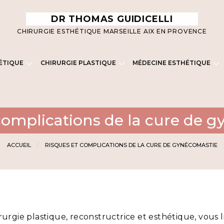
DR THOMAS GUIDICELLI
CHIRURGIE ESTHÉTIQUE MARSEILLE AIX EN PROVENCE
ÉTIQUE
CHIRURGIE PLASTIQUE
MÉDECINE ESTHÉTIQUE
complications de la cure de 
ACCUEIL
RISQUES ET COMPLICATIONS DE LA CURE DE GYNÉCOMASTIE
irurgie plastique, reconstructrice et esthétique, vous