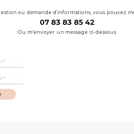
estion ou demande d’informations, vous pouvez m
07 83 83 85 42
Ou m'envoyer un message ci-dessous
e