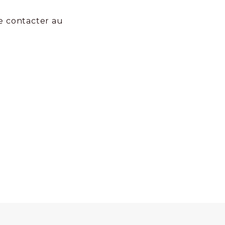
e contacter au