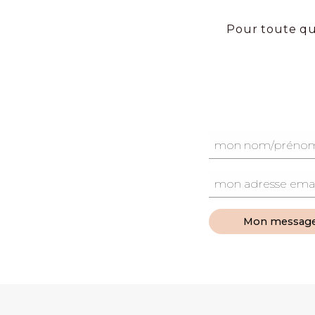
Pour toute qu
Mon messag