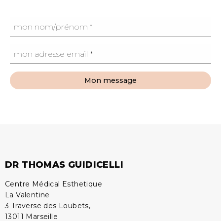
Mon message
DR THOMAS GUIDICELLI
Centre Médical Esthetique
La Valentine
3 Traverse des Loubets,
13011 Marseille