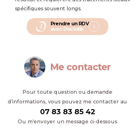
spécifiques souvent longs.
Prendre un RDV
avec Doctolib
Me contacter
Pour toute question ou demande
d’informations, vous pouvez me contacter au
07 83 83 85 42
Ou m'envoyer un message ci-dessous