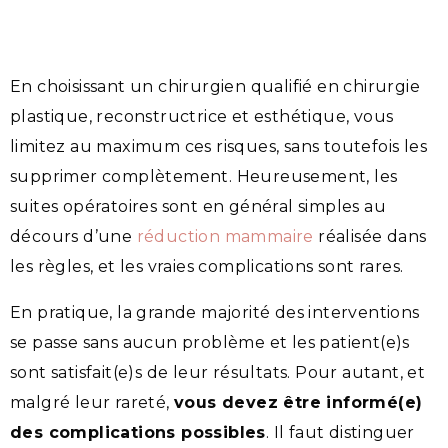
En choisissant un chirurgien qualifié en chirurgie
plastique, reconstructrice et esthétique, vous
limitez au maximum ces risques, sans toutefois les
supprimer complètement. Heureusement, les
suites opératoires sont en général simples au
décours d’une
réduction mammaire
réalisée dans
les règles, et les vraies complications sont rares.
En pratique, la grande majorité des interventions
se passe sans aucun problème et les patient(e)s
sont satisfait(e)s de leur résultats. Pour autant, et
malgré leur rareté,
vous devez être informé(e)
des complications possibles
. Il faut distinguer