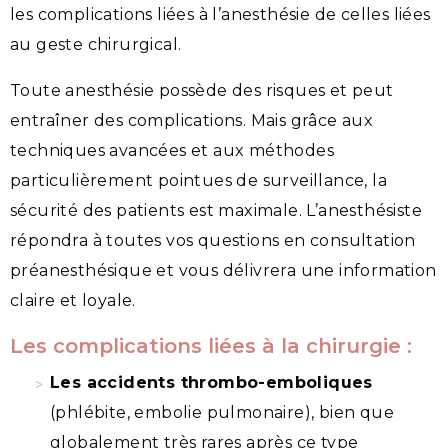
les complications liées à l’anesthésie de celles liées
au geste chirurgical.
Toute anesthésie possède des risques et peut
entraîner des complications. Mais grâce aux
techniques avancées et aux méthodes
particulièrement pointues de surveillance, la
sécurité des patients est maximale. L’anesthésiste
répondra à toutes vos questions en consultation
préanesthésique et vous délivrera une information
claire et loyale.
Les complications liées à la chirurgie :
Les accidents thrombo-emboliques
(phlébite, embolie pulmonaire), bien que
globalement très rares après ce type