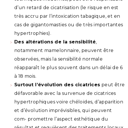
d’un retard de cicatrisation (le risque en est
très accru par l’intoxication tabagique, et en
cas de gigantomasties ou de très importantes
hypertrophies).
Des altérations de la sensibilité
,
notamment mamelonnaire, peuvent être
observées, mais la sensibilité normale
réapparaît le plus souvent dans un délai de 6
à 18 mois.
Surtout l’évolution des cicatrices
peut être
défavorable avec la survenue de cicatrices
hypertrophiques voire chéloïdes, d’apparition
et d’évolution imprévisibles, qui peuvent
com- promettre l’aspect esthétique du
résultat et requièrent des traitements locaux