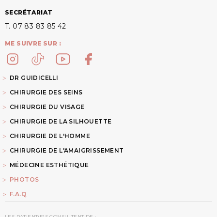
SECRÉTARIAT
T. 07 83 83 85 42
ME SUIVRE SUR :
DR GUIDICELLI
CHIRURGIE DES SEINS
CHIRURGIE DU VISAGE
CHIRURGIE DE LA SILHOUETTE
CHIRURGIE DE L'HOMME
CHIRURGIE DE L'AMAIGRISSEMENT
MÉDECINE ESTHÉTIQUE
PHOTOS
F.A.Q
LES PATIENT(E)S CONSULTENT DE :