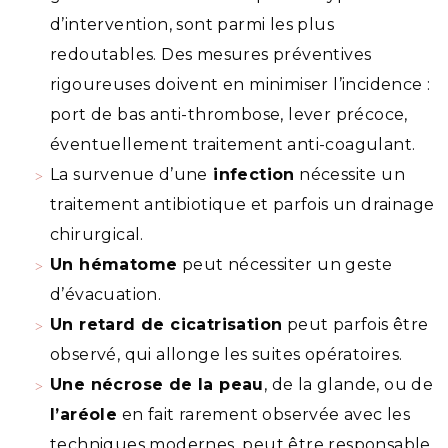
d’intervention, sont parmi les plus
redoutables. Des mesures préventives
rigoureuses doivent en minimiser l’incidence :
port de bas anti-thrombose, lever précoce,
éventuellement traitement anti-coagulant.
La survenue d’une
infection
nécessite un
traitement antibiotique et parfois un drainage
chirurgical.
Un hématome
peut nécessiter un geste
d’évacuation.
Un retard de cicatrisation
peut parfois être
observé, qui allonge les suites opératoires.
Une nécrose de la peau
, de la glande, ou de
l’aréole
en fait rarement observée avec les
techniques modernes, peut être responsable