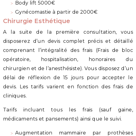
Body lift 5000€
Gynécomastie à partir de 2000€
Chirurgie Esthétique
A la suite de la première consultation, vous
disposerez d’un devis complet précis et détaillé
comprenant l’intégralité des frais (Frais de bloc
opératoire, hospitalisation, honoraires du
chirurgien et de l’anesthésiste). Vous disposez d’un
délai de réflexion de 15 jours pour accepter le
devis. Les tarifs varient en fonction des frais de
cliniques.
Tarifs incluant tous les frais (sauf gaine,
médicaments et pansements) ainsi que le suivi.
Augmentation mammaire par prothèses