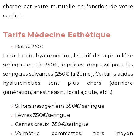
charge par votre mutuelle en fonction de votre
contrat.
Tarifs Médecine Esthétique
Botox 350€.
Pour l’acide hyaluronique, le tarif de la premlière
seringue est de 350€, le prix est degressif pour les
seringues suivantes (250€ la 2ème). Certains acides
hyaluroniques sont plus chers (dernière
génération, anesthésiant local ajouté, etc...)
Sillons nasogéniens 350€/ seringue
Lèvres 350€/seringue
Cernes creux 350€/seringue
Volmétrie pommettes, tiers moyen