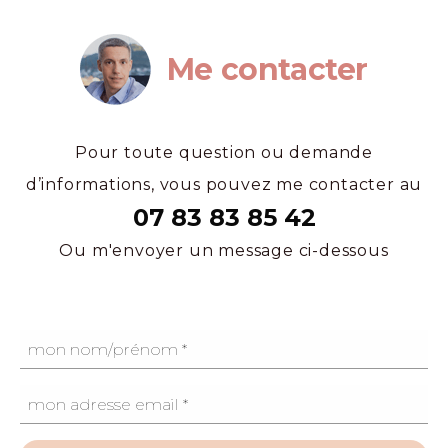
Me contacter
Pour toute question ou demande
d’informations, vous pouvez me contacter au
07 83 83 85 42
Ou m'envoyer un message ci-dessous