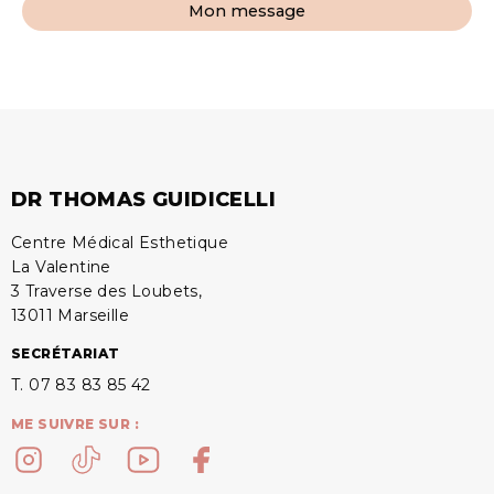
Mon message
DR THOMAS GUIDICELLI
Centre Médical Esthetique
La Valentine
3 Traverse des Loubets,
13011 Marseille
SECRÉTARIAT
T. 07 83 83 85 42
ME SUIVRE SUR :