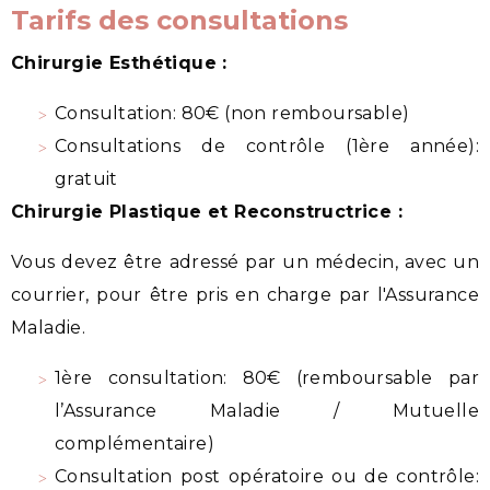
Tarifs des consultations
Chirurgie Esthétique :
Consultation: 80€ (non remboursable)
Consultations de contrôle (1ère année):
gratuit
Chirurgie Plastique et Reconstructrice :
Vous devez être adressé par un médecin, avec un
courrier, pour être pris en charge par l'Assurance
Maladie.
1ère consultation: 80€ (remboursable par
l’Assurance Maladie / Mutuelle
complémentaire)
Consultation post opératoire ou de contrôle: