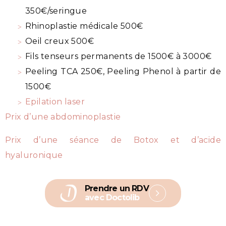
350€/seringue
Rhinoplastie médicale 500€
Oeil creux 500€
Fils tenseurs permanents de 1500€ à 3000€
Peeling TCA 250€, Peeling Phenol à partir de
1500€
Epilation laser
Prix d’une abdominoplastie
Prix d’une séance de Botox et d’acide
hyaluronique
Prendre un RDV
avec Doctolib