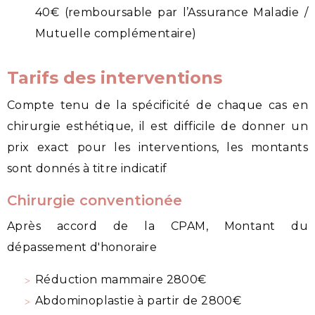
40€ (remboursable par l’Assurance Maladie /
Mutuelle complémentaire)
Tarifs des interventions
Compte tenu de la spécificité de chaque cas en
chirurgie esthétique, il est difficile de donner un
prix exact pour les interventions, les montants
sont donnés à titre indicatif
Chirurgie conventionée
Après accord de la CPAM, Montant du
dépassement d'honoraire
Réduction mammaire 2800€
Abdominoplastie à partir de 2800€