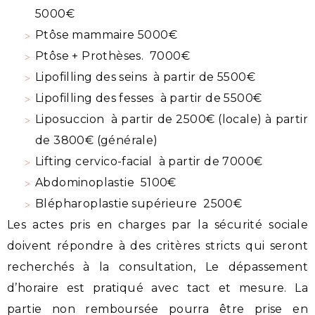
5000€
Ptôse mammaire 5000€
Ptôse + Prothèses. 7000€
Lipofilling des seins à partir de 5500€
Lipofilling des fesses à partir de 5500€
Liposuccion à partir de 2500€ (locale) à partir
de 3800€ (générale)
Lifting cervico-facial à partir de 7000€
Abdominoplastie 5100€
Blépharoplastie supérieure 2500€
Les actes pris en charges par la sécurité sociale
doivent répondre à des critères stricts qui seront
recherchés à la consultation, Le dépassement
d’horaire est pratiqué avec tact et mesure. La
partie non remboursée pourra être prise en